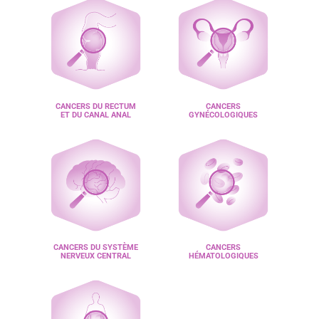
CANCERS DU RECTUM
CANCERS
ET DU CANAL ANAL
GYNÉCOLOGIQUES
CANCERS DU SYSTÈME
CANCERS
NERVEUX CENTRAL
HÉMATOLOGIQUES