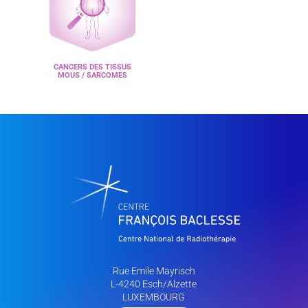
CANCERS DES TISSUS
MOUS / SARCOMES
Rue Emile Mayrisch
L-4240 Esch/Alzette
LUXEMBOURG