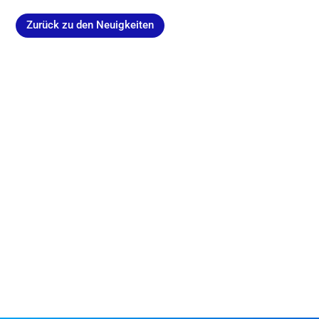
Zurück zu den Neuigkeiten