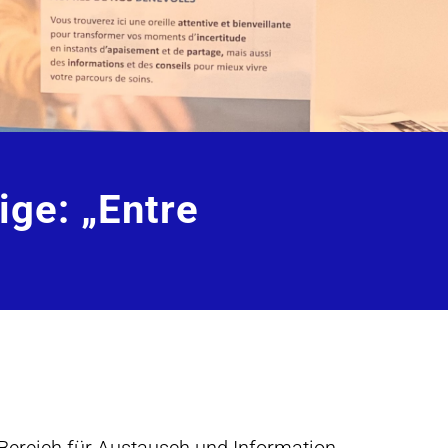
ige: „Entre