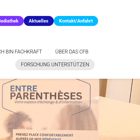
ediathek
Aktuelles
Kontakt/Anfahrt
CH BIN FACHKRAFT
ÜBER DAS CFB
FORSCHUNG UNTERSTÜTZEN