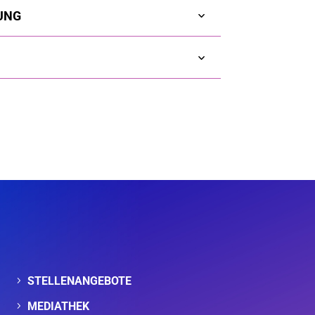
UNG
STELLENANGEBOTE
MEDIATHEK